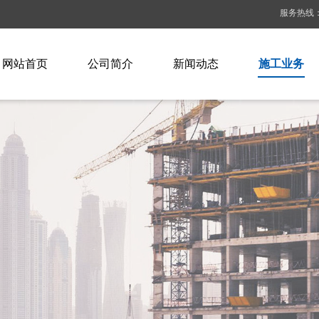
服务热线：13
网站首页
公司简介
新闻动态
施工业务