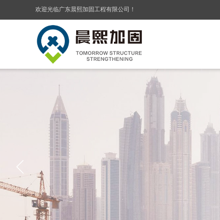
欢迎光临广东晨熙加固工程有限公司！